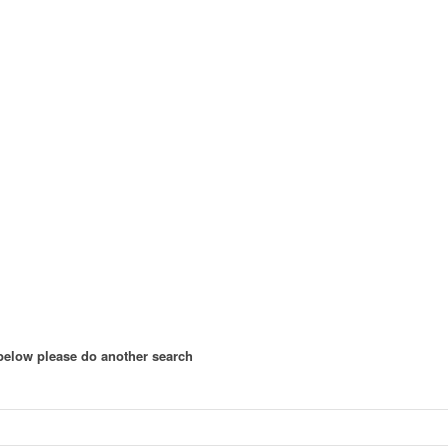
 below please do another search